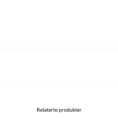
Relaterte produkter