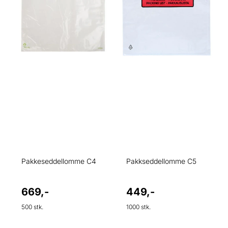
Pakkeseddellomme C4
Pakkseddellomme C5
669,-
449,-
500 stk.
1000 stk.