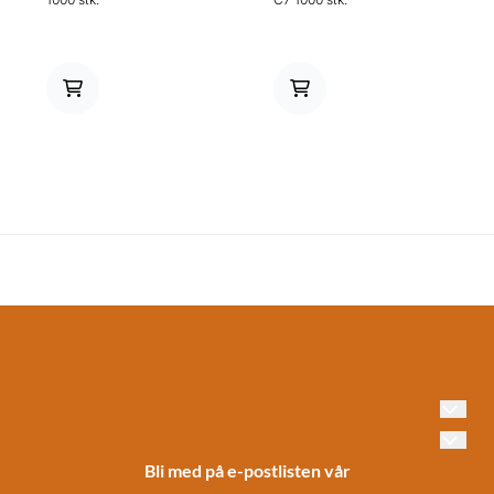
Bli med på e-postlisten vår