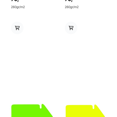
260gr/m2
260gr/m2