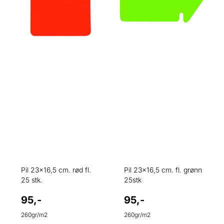
Pil 23x16,5 cm. rød fl.
Pil 23x16,5 cm. fl. grønn
25 stk.
25stk
95,-
95,-
260gr/m2
260gr/m2