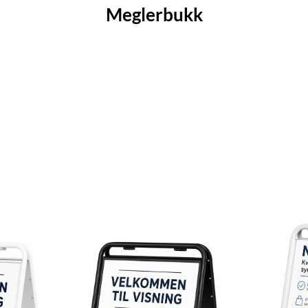
Meglerbukk