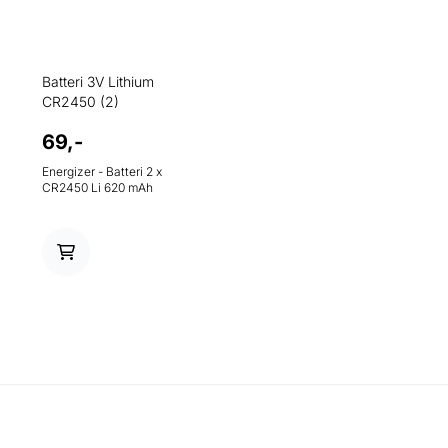
Batteri 3V Lithium
CR2450 (2)
69,-
Energizer - Batteri 2 x
CR2450 Li 620 mAh