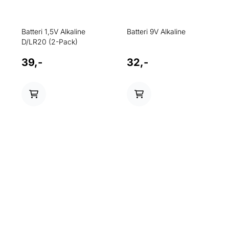
Batteri 1,5V Alkaline
Batteri 9V Alkaline
D/LR20 (2-Pack)
39,-
32,-