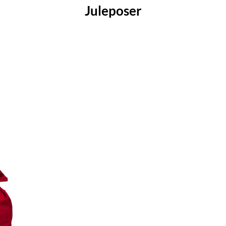
Juleposer