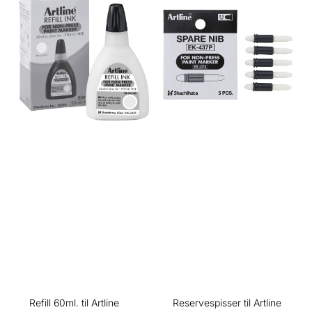
Refill 60ml. til Artline
Reservespisser til Artline