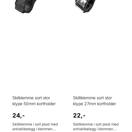
Skilklemme sort stor
Skiltklemme sort stor
klype 50mm kortholder
klype 27mm kortholder
24,-
22,-
Skiltklemme i sort plast med
Skiltklemme i sort plast med
antisklibelegg i klemmen.
antisklibelegg i klemmen.