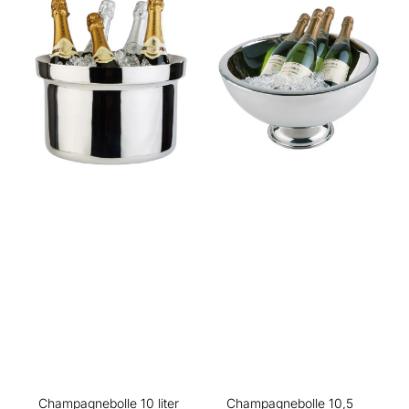
Champagnebolle 10 liter
Champagnebolle 10,5