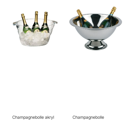
Champagnebolle akryl
Champagnebolle