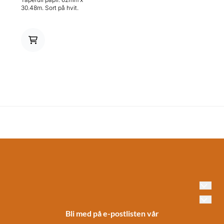
30.48m. Sort på hvit.
Bli med på e-postlisten vår