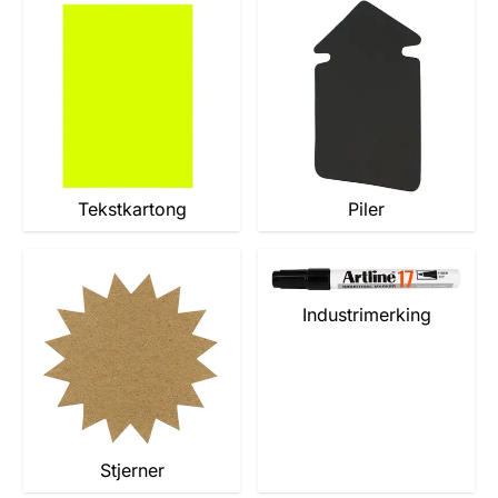
Tekstkartong
Piler
Industrimerking
Stjerner