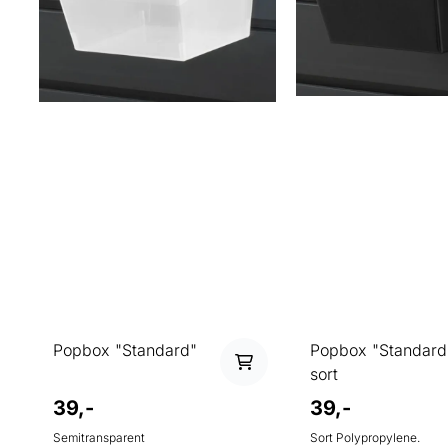
Popbox "Standard"
Popbox "Standard
sort
39,-
39,-
Semitransparent
Sort Polypropylene.