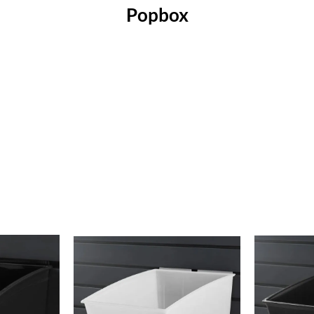
Popbox