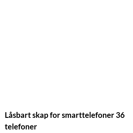
Låsbart skap for smarttelefoner 36
telefoner